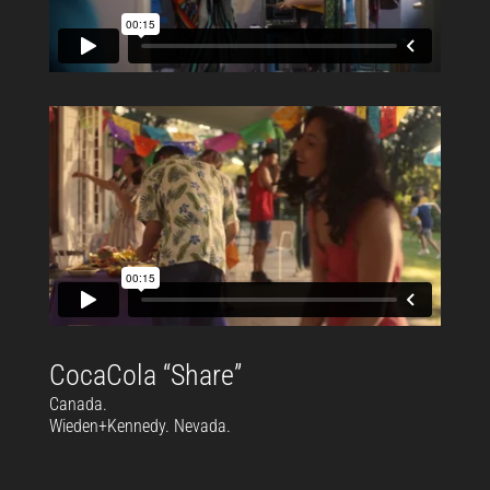
CocaCola “Share”
Canada.
Wieden+Kennedy. Nevada.