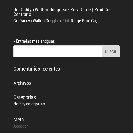
Go Daddy «Walton Goggins» · Rick Darge | Prod Co,
Contrario
Go Daddy «Walton Goggins» Rick Darge Prod Co,...
« Entradas más antiguas
Comentarios recientes
Archivos
Categorías
No hay categorías
Meta
Acceder